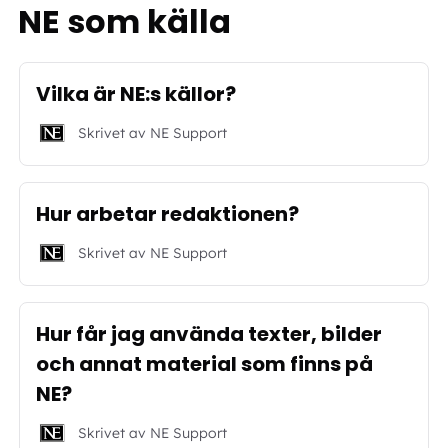
NE som källa
Vilka är NE:s källor?
Skrivet av
NE Support
Hur arbetar redaktionen?
Skrivet av
NE Support
Hur får jag använda texter, bilder
och annat material som finns på
NE?
Skrivet av
NE Support