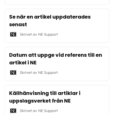
Se när en artikel uppdaterades
senast
Skrivet av
NE Support
Datum att uppge vid referens till en
artikel i NE
Skrivet av
NE Support
Källhänvisning till artiklar i
uppslagsverket från NE
Skrivet av
NE Support