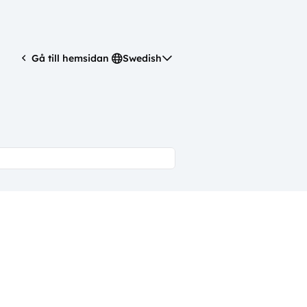
Swedish
Gå till hemsidan