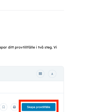
ar ditt provtillfälle i två steg. Vi 