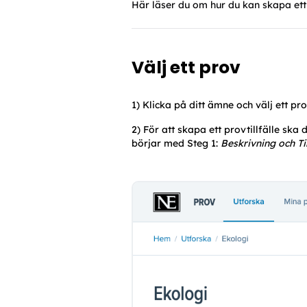
Här läser du om hur du kan skapa ett pr
Välj ett prov
1) Klicka på ditt ämne och välj ett pro
2) För att skapa ett provtillfälle ska 
börjar med Steg 1: 
Beskrivning och Ti